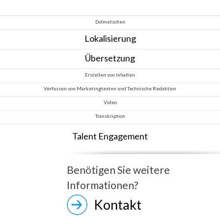
Dolmetschen
Lokalisierung
Übersetzung
Erstellen von Inhalten
Verfassen von Marketingtexten und Technische Redaktion
Video
Transkription
Talent Engagement
Benötigen Sie weitere
Informationen?
Kontakt