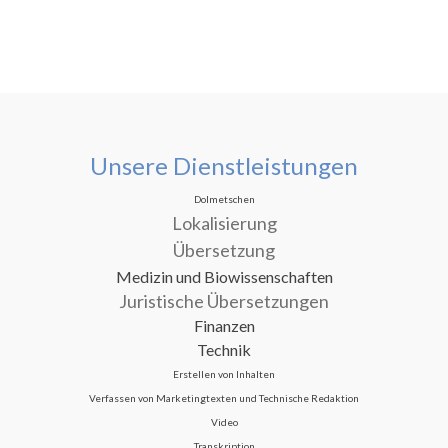
Unsere Dienstleistungen
Dolmetschen
Lokalisierung
Übersetzung
Medizin und Biowissenschaften
Juristische Übersetzungen
Finanzen
Technik
Erstellen von Inhalten
Verfassen von Marketingtexten und Technische Redaktion
Video
Transkription