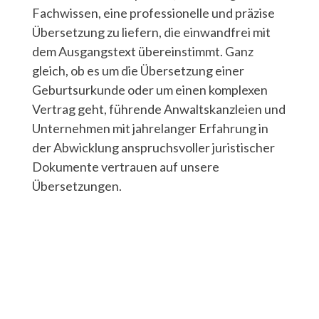
Fachwissen, eine professionelle und präzise
Übersetzung zu liefern, die einwandfrei mit
dem Ausgangstext übereinstimmt. Ganz
gleich, ob es um die Übersetzung einer
Geburtsurkunde oder um einen komplexen
Vertrag geht, führende Anwaltskanzleien und
Unternehmen mit jahrelanger Erfahrung in
der Abwicklung anspruchsvoller juristischer
Dokumente vertrauen auf unsere
Übersetzungen.