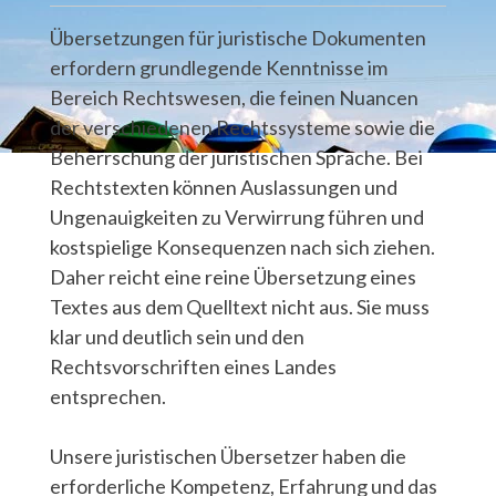
Übersetzungen für juristische Dokumenten
erfordern grundlegende Kenntnisse im
Bereich Rechtswesen, die feinen Nuancen
der verschiedenen Rechtssysteme sowie die
Beherrschung der juristischen Sprache. Bei
Rechtstexten können Auslassungen und
Ungenauigkeiten zu Verwirrung führen und
kostspielige Konsequenzen nach sich ziehen.
Daher reicht eine reine Übersetzung eines
Textes aus dem Quelltext nicht aus. Sie muss
klar und deutlich sein und den
Rechtsvorschriften eines Landes
entsprechen.
Unsere juristischen Übersetzer haben die
erforderliche Kompetenz, Erfahrung und das