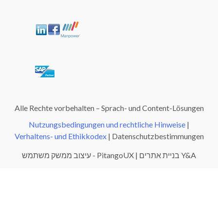
Alle Rechte vorbehalten – Sprach- und Content-Lösungen
Nutzungsbedingungen und rechtliche Hinweise
|
Verhaltens- und Ethikkodex
| Datenschutzbestimmungen
Y&A בניית אתרים | PitangoUX - עיצוב ממשק משתמש